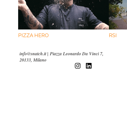
PIZZA HERO
RSI
info@snatch.it
|
Piazza Leonardo Da Vinci 7,
20133, Milano