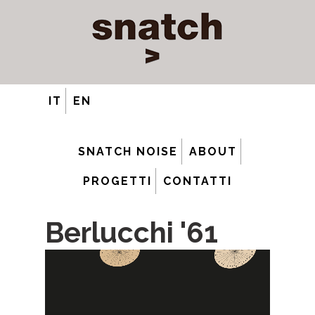
IT
EN
SNATCH NOISE
ABOUT
PROGETTI
CONTATTI
Berlucchi '61