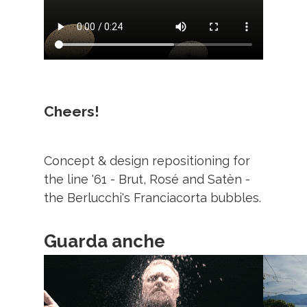
Cheers!
Concept & design repositioning for
the line '61 - Brut, Rosé and Satèn -
the Berlucchi's Franciacorta bubbles.
Guarda anche