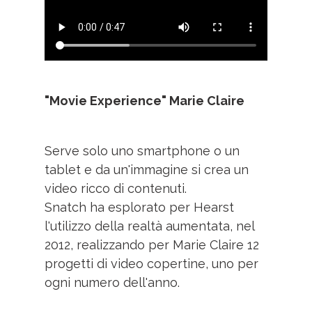
"Movie Experience" Marie Claire
Serve solo uno smartphone o un
tablet e da un'immagine si crea un
video ricco di contenuti.
Snatch ha esplorato per Hearst
l'utilizzo della realtà aumentata, nel
2012, realizzando per Marie Claire 12
progetti di video copertine, uno per
ogni numero dell'anno.