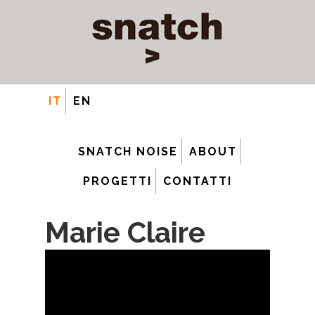
IT
EN
SNATCH NOISE
ABOUT
PROGETTI
CONTATTI
Marie Claire