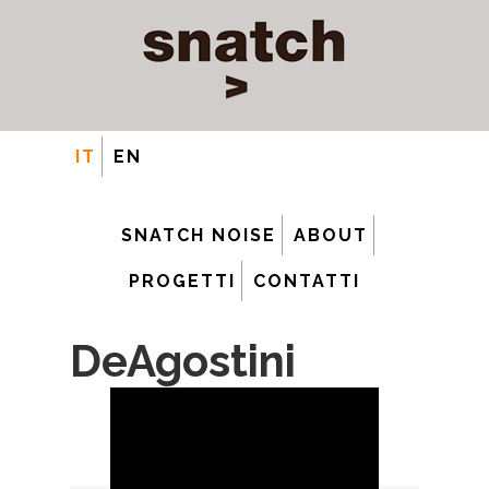
IT
EN
SNATCH NOISE
ABOUT
PROGETTI
CONTATTI
DeAgostini