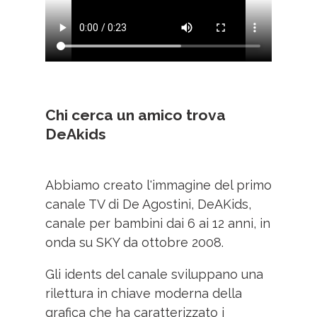
Chi cerca un amico trova
DeAkids
Abbiamo creato l'immagine del primo
canale TV di De Agostini, DeAKids,
canale per bambini dai 6 ai 12 anni, in
onda su SKY da ottobre 2008.
Gli idents del canale sviluppano una
rilettura in chiave moderna della
grafica che ha caratterizzato i