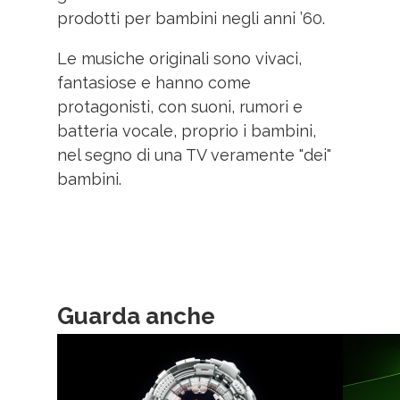
prodotti per bambini negli anni ’60.
Le musiche originali sono vivaci,
fantasiose e hanno come
protagonisti, con suoni, rumori e
batteria vocale, proprio i bambini,
nel segno di una TV veramente "dei"
bambini.
Guarda anche